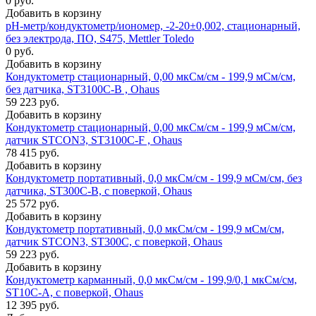
0 руб.
Добавить в корзину
рН-метр/кондуктометр/иономер, -2-20±0,002, стационарный,
без электрода, ПО, S475, Mettler Toledo
0 руб.
Добавить в корзину
Кондуктометр стационарный, 0,00 мкСм/см - 199,9 мСм/см,
без датчика, ST3100C-B , Ohaus
59 223 руб.
Добавить в корзину
Кондуктометр стационарный, 0,00 мкСм/см - 199,9 мСм/см,
датчик STCON3, ST3100C-F , Ohaus
78 415 руб.
Добавить в корзину
Кондуктометр портативный, 0,0 мкСм/см - 199,9 мСм/см, без
датчика, ST300C-B, с поверкой, Ohaus
25 572 руб.
Добавить в корзину
Кондуктометр портативный, 0,0 мкСм/см - 199,9 мСм/см,
датчик STCON3, ST300C, с поверкой, Ohaus
59 223 руб.
Добавить в корзину
Кондуктометр карманный, 0,0 мкСм/см - 199,9/0,1 мкСм/см,
ST10C-A, с поверкой, Ohaus
12 395 руб.