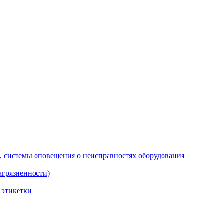
х, системы оповещения о неисправностях оборудования
грязненности)
 этикетки