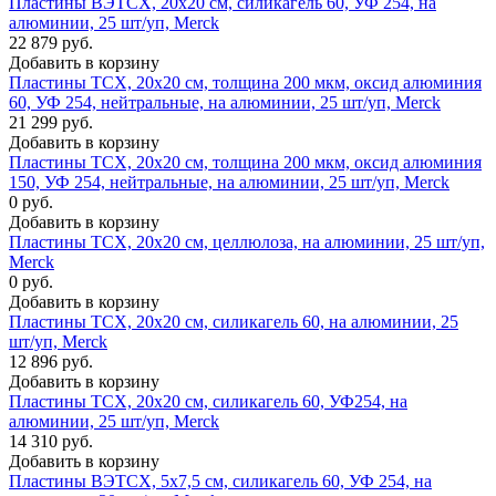
Пластины ВЭТСХ, 20х20 см, силикагель 60, УФ 254, на
алюминии, 25 шт/уп, Merck
22 879 руб.
Добавить в корзину
Пластины ТСХ, 20х20 см, толщина 200 мкм, оксид алюминия
60, УФ 254, нейтральные, на алюминии, 25 шт/уп, Merck
21 299 руб.
Добавить в корзину
Пластины ТСХ, 20х20 см, толщина 200 мкм, оксид алюминия
150, УФ 254, нейтральные, на алюминии, 25 шт/уп, Merck
0 руб.
Добавить в корзину
Пластины ТСХ, 20х20 см, целлюлоза, на алюминии, 25 шт/уп,
Merck
0 руб.
Добавить в корзину
Пластины TCX, 20х20 см, силикагель 60, на алюминии, 25
шт/уп, Merck
12 896 руб.
Добавить в корзину
Пластины TCX, 20x20 см, силикагель 60, УФ254, на
алюминии, 25 шт/уп, Merck
14 310 руб.
Добавить в корзину
Пластины ВЭТСХ, 5х7,5 см, силикагель 60, УФ 254, на