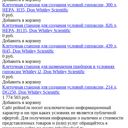
Клеточная станция для создания условий гипоксии, 300 л,
HEPA, H35, Don Whitley Scientific
0 руб.
Добавить в корзину
Клеточная станция для создания условий гипоксии, 826 л,
HEPA, H135, Don Whitley Scientific
0 руб.
Добавить в корзину
Клеточная станция для создания условий гипоксии, 439 л,
H45, Don Whitley Scientific
0 руб.
Добавить в корзину
Клеточная станция для размещения приборов в условиях
гипоксии Whitley i2, Don Whitley Scientific
0 руб.
Добавить в корзину
Клеточная станция для создания условий гипоксии, 214 л,
DG250, Don Whitley Scientific
1 774 503 руб.
Добавить в корзину
Сайт polisof.ru носит исключительно информационный
характер и ни при каких условиях не является публичной
офертой. Для получения информации о наличии и стоимости
представленных товаров и (или) услуг обращайтесь к