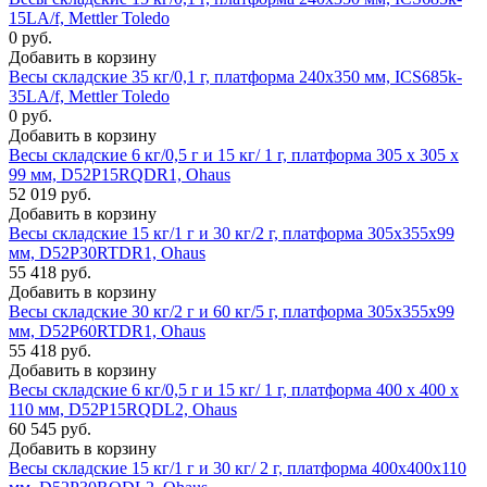
15LA/f, Mettler Toledo
0 руб.
Добавить в корзину
Весы складские 35 кг/0,1 г, платформа 240х350 мм, ICS685k-
35LA/f, Mettler Toledo
0 руб.
Добавить в корзину
Весы складские 6 кг/0,5 г и 15 кг/ 1 г, платформа 305 x 305 х
99 мм, D52P15RQDR1, Ohaus
52 019 руб.
Добавить в корзину
Весы складские 15 кг/1 г и 30 кг/2 г, платформа 305x355х99
мм, D52P30RTDR1, Ohaus
55 418 руб.
Добавить в корзину
Весы складские 30 кг/2 г и 60 кг/5 г, платформа 305x355х99
мм, D52P60RTDR1, Ohaus
55 418 руб.
Добавить в корзину
Весы складские 6 кг/0,5 г и 15 кг/ 1 г, платформа 400 x 400 х
110 мм, D52P15RQDL2, Ohaus
60 545 руб.
Добавить в корзину
Весы складские 15 кг/1 г и 30 кг/ 2 г, платформа 400x400х110