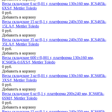
Весы складские 6 кг/0,01 г, платформа 130х160 мм, ICS465k-
6XS/f, Mettler Toledo
0 руб.
Добавить в корзину
Весы складские 15 кг/0,1 г, платформа 240х350 мм, ICS465k-
15LA/f, Mettler Toledo
0 руб.
Добавить в корзину
Весы складские 35 кг/0,1 г, платформа 240х350 мм, ICS465k-
35LA/f, Mettler Toledo
0 руб.
Добавить в корзину
Весы складские 600 г/0,001 г, платформа 130х160 мм,
ICS685k-0.6XS/f, Mettler Toledo
0 руб.
Добавить в корзину
Весы складские 3 кг/0,01 г, платформа 130х160 мм, ICS685k-
3XS/f, Mettler Toledo
0 руб.
Добавить в корзину
Весы складские 6 кг/0,1 г, платформа 200х240 мм, ICS685k-
6SM/f, Mettler Toledo
0 руб.
Добавить в корзину
Весы складские 15 кг/0,1 г, платформа 240х350 мм, ICS685k-