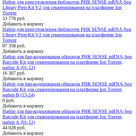
Набор для приготовления библиотек РНК SENSE mRNA-Seq
Library Prep Kit V2 для секвенирования на платформе Ion
Torrent
33 778 руб.
Добавить в корзину
Набор для приготовления библиотек РНК SENSE mRNA-Seq
Library Prep Kit V2 для секвенирования на платформе Ion
Torrent
87 358 руб.
Добавить в корзину
Набор для бар-кодирования образцов РНК SENSE mRNA-Seq
Barcode Kit для секвенирования на платформе Ion Torrent,
набор А (01-12)
16 307 руб.
Добавить в корзину
Набор для бар-кодирования образцов РНК SENSE mRNA-Seq
Barcode Kit для секвенирования на платформе Ion Torrent,
набор В (13-24)
0 руб.
Добавить в корзину
Набор для бар-кодирования образцов РНК SENSE mRNA-Seq
Barcode Kit для секвенирования на платформе Ion Torrent,
набор А (01-12)
44 028 руб.
Добавить в корзину