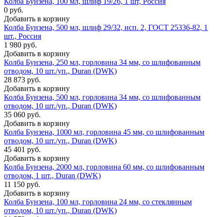
Колба Бунзена, 100 мл, шлиф 19/26, 1 шт, Россия
0 руб.
Добавить в корзину
Колба Бунзена, 500 мл, шлиф 29/32, исп. 2, ГОСТ 25336-82, 1
шт., Россия
1 980 руб.
Добавить в корзину
Колба Бунзена, 250 мл, горловина 34 мм, со шлифованным
отводом, 10 шт./уп., Duran (DWK)
28 873 руб.
Добавить в корзину
Колба Бунзена, 500 мл, горловина 34 мм, со шлифованным
отводом, 10 шт./уп., Duran (DWK)
35 060 руб.
Добавить в корзину
Колба Бунзена, 1000 мл, горловина 45 мм, со шлифованным
отводом, 10 шт./уп., Duran (DWK)
45 401 руб.
Добавить в корзину
Колба Бунзена, 2000 мл, горловина 60 мм, со шлифованным
отводом, 1 шт., Duran (DWK)
11 150 руб.
Добавить в корзину
Колба Бунзена, 100 мл, горловина 24 мм, со стеклянным
отводом, 10 шт./уп., Duran (DWK)