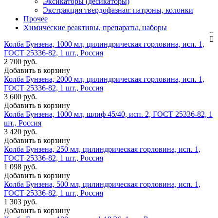
Эксикаторы (десикаторы)
Экстракция твердофазная: патроны, колонки
Прочее
Химические реактивы, препараты, наборы
Колба Бунзена, 1000 мл, цилиндрическая горловина, исп. 1,
ГОСТ 25336-82, 1 шт., Россия
2 700 руб.
Добавить в корзину
Колба Бунзена, 2000 мл, цилиндрическая горловина, исп. 1,
ГОСТ 25336-82, 1 шт., Россия
3 600 руб.
Добавить в корзину
Колба Бунзена, 1000 мл, шлиф 45/40, исп. 2, ГОСТ 25336-82, 1
шт., Россия
3 420 руб.
Добавить в корзину
Колба Бунзена, 250 мл, цилиндрическая горловина, исп. 1,
ГОСТ 25336-82, 1 шт., Россия
1 098 руб.
Добавить в корзину
Колба Бунзена, 500 мл, цилиндрическая горловина, исп. 1,
ГОСТ 25336-82, 1 шт., Россия
1 303 руб.
Добавить в корзину