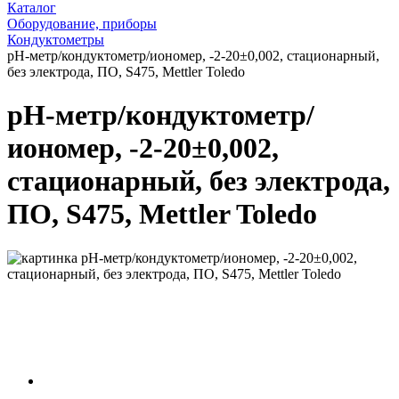
Каталог
Оборудование, приборы
Кондуктометры
рН-метр/кондуктометр/иономер, -2-20±0,002, стационарный,
без электрода, ПО, S475, Mettler Toledo
рН-метр/кондуктометр/
иономер, -2-20±0,002,
стационарный, без электрода,
ПО, S475, Mettler Toledo