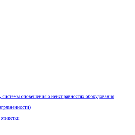
х, системы оповещения о неисправностях оборудования
грязненности)
 этикетки