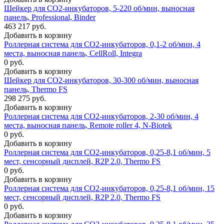
Шейкер для CO2-инкубаторов, 5-220 об/мин, выносная
панель, Professional, Binder
463 217 руб.
Добавить в корзину
Роллерная система для CO2-инкубаторов, 0,1-2 об/мин, 4
места, выносная панель, CellRoll, Integra
0 руб.
Добавить в корзину
Шейкер для CO2-инкубаторов, 30-300 об/мин, выносная
панель, Thermo FS
298 275 руб.
Добавить в корзину
Роллерная система для СО2-инкубаторов, 2-30 об/мин, 4
места, выносная панель, Remote roller 4, N-Biotek
0 руб.
Добавить в корзину
Роллерная система для CO2-инкубаторов, 0,25-8,1 об/мин, 5
мест, сенсорный дисплей, R2P 2.0, Thermo FS
0 руб.
Добавить в корзину
Роллерная система для CO2-инкубаторов, 0,25-8,1 об/мин, 15
мест, сенсорный дисплей, R2P 2.0, Thermo FS
0 руб.
Добавить в корзину