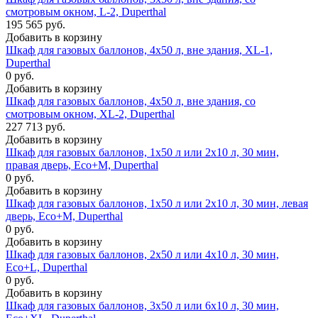
смотровым окном, L-2, Duperthal
195 565 руб.
Добавить в корзину
Шкаф для газовых баллонов, 4x50 л, вне здания, XL-1,
Duperthal
0 руб.
Добавить в корзину
Шкаф для газовых баллонов, 4x50 л, вне здания, со
смотровым окном, XL-2, Duperthal
227 713 руб.
Добавить в корзину
Шкаф для газовых баллонов, 1x50 л или 2x10 л, 30 мин,
правая дверь, Eco+M, Duperthal
0 руб.
Добавить в корзину
Шкаф для газовых баллонов, 1x50 л или 2x10 л, 30 мин, левая
дверь, Eco+M, Duperthal
0 руб.
Добавить в корзину
Шкаф для газовых баллонов, 2x50 л или 4x10 л, 30 мин,
Eco+L, Duperthal
0 руб.
Добавить в корзину
Шкаф для газовых баллонов, 3x50 л или 6x10 л, 30 мин,