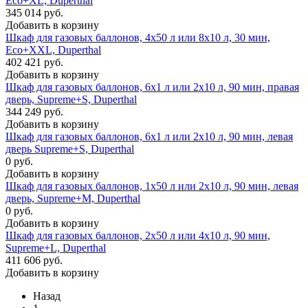
Eco+ХL, Duperthal
345 014 руб.
Добавить в корзину
Шкаф для газовых баллонов, 4x50 л или 8x10 л, 30 мин,
Eco+XXL, Duperthal
402 421 руб.
Добавить в корзину
Шкаф для газовых баллонов, 6x1 л или 2x10 л, 90 мин, правая
дверь, Supreme+S, Duperthal
344 249 руб.
Добавить в корзину
Шкаф для газовых баллонов, 6x1 л или 2x10 л, 90 мин, левая
дверь Supreme+S, Duperthal
0 руб.
Добавить в корзину
Шкаф для газовых баллонов, 1x50 л или 2x10 л, 90 мин, левая
дверь, Supreme+M, Duperthal
0 руб.
Добавить в корзину
Шкаф для газовых баллонов, 2x50 л или 4x10 л, 90 мин,
Supreme+L, Duperthal
411 606 руб.
Добавить в корзину
Назад