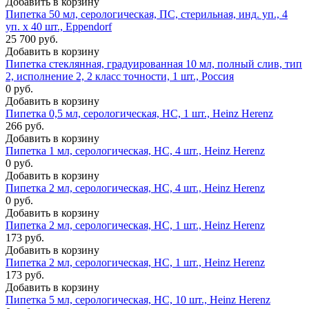
Добавить в корзину
Пипетка 50 мл, серологическая, ПС, стерильная, инд. уп., 4
уп. х 40 шт., Eppendorf
25 700 руб.
Добавить в корзину
Пипетка стеклянная, градуированная 10 мл, полный слив, тип
2, исполнение 2, 2 класс точности, 1 шт., Россия
0 руб.
Добавить в корзину
Пипетка 0,5 мл, серологическая, НС, 1 шт., Heinz Herenz
266 руб.
Добавить в корзину
Пипетка 1 мл, серологическая, НС, 4 шт., Heinz Herenz
0 руб.
Добавить в корзину
Пипетка 2 мл, серологическая, НС, 4 шт., Heinz Herenz
0 руб.
Добавить в корзину
Пипетка 2 мл, серологическая, НС, 1 шт., Heinz Herenz
173 руб.
Добавить в корзину
Пипетка 2 мл, серологическая, НС, 1 шт., Heinz Herenz
173 руб.
Добавить в корзину
Пипетка 5 мл, серологическая, НС, 10 шт., Heinz Herenz