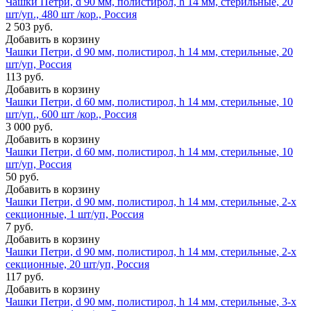
Чашки Петри, d 90 мм, полистирол, h 14 мм, стерильные, 20
шт/уп., 480 шт /кор., Россия
2 503 руб.
Добавить в корзину
Чашки Петри, d 90 мм, полистирол, h 14 мм, стерильные, 20
шт/уп, Россия
113 руб.
Добавить в корзину
Чашки Петри, d 60 мм, полистирол, h 14 мм, стерильные, 10
шт/уп., 600 шт /кор., Россия
3 000 руб.
Добавить в корзину
Чашки Петри, d 60 мм, полистирол, h 14 мм, стерильные, 10
шт/уп, Россия
50 руб.
Добавить в корзину
Чашки Петри, d 90 мм, полистирол, h 14 мм, стерильные, 2-х
секционные, 1 шт/уп, Россия
7 руб.
Добавить в корзину
Чашки Петри, d 90 мм, полистирол, h 14 мм, стерильные, 2-х
секционные, 20 шт/уп, Россия
117 руб.
Добавить в корзину
Чашки Петри, d 90 мм, полистирол, h 14 мм, стерильные, 3-х