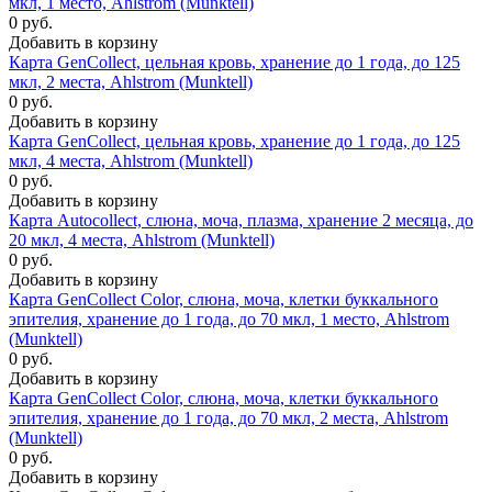
мкл, 1 место, Ahlstrom (Munktell)
0 руб.
Добавить в корзину
Карта GenCollect, цельная кровь, хранение до 1 года, до 125
мкл, 2 места, Ahlstrom (Munktell)
0 руб.
Добавить в корзину
Карта GenCollect, цельная кровь, хранение до 1 года, до 125
мкл, 4 места, Ahlstrom (Munktell)
0 руб.
Добавить в корзину
Карта Autocollect, слюна, моча, плазма, хранение 2 месяца, до
20 мкл, 4 места, Ahlstrom (Munktell)
0 руб.
Добавить в корзину
Карта GenCollect Color, слюна, моча, клетки буккального
эпителия, хранение до 1 года, до 70 мкл, 1 место, Ahlstrom
(Munktell)
0 руб.
Добавить в корзину
Карта GenCollect Color, слюна, моча, клетки буккального
эпителия, хранение до 1 года, до 70 мкл, 2 места, Ahlstrom
(Munktell)
0 руб.
Добавить в корзину