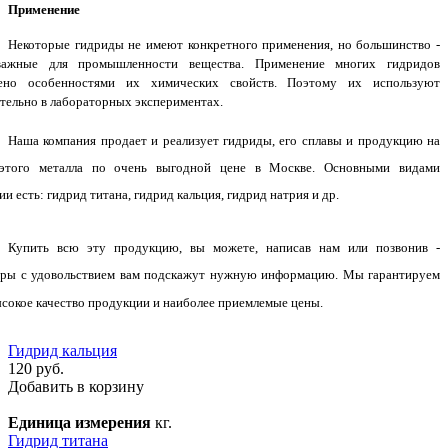
Применение
Некоторые гидриды не имеют конкретного применения, но большинство -
важные для промышленности вещества. Применение многих гидридов
чено особенностями их химических свойств. Поэтому их используют
тельно в лабораторных экспериментах.
Наша компания продает и реализует гидриды, его сплавы и продукцию на
 этого металла по очень выгодной цене в Москве. Основными видами
и есть: гидрид титана, гидрид кальция, гидрид натрия и др.
Купить всю эту продукцию, вы можете, написав нам или позвонив -
ры с удовольствием вам подскажут нужную информацию. Мы гарантируем
ысокое качество продукции и наиболее приемлемые цены.
Гидрид кальция
120 руб.
Добавить в корзину
Единица измерения
кг.
Гидрид титана