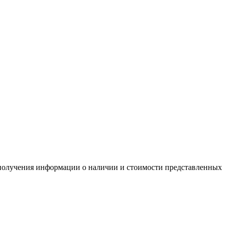
я получения информации о наличии и стоимости представленных