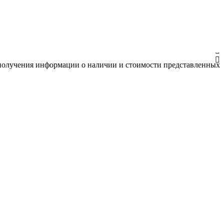
я получения информации о наличии и стоимости представленных