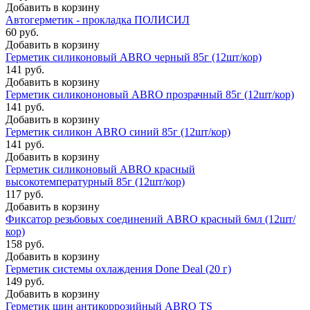
Добавить в корзину
Автогерметик - прокладка ПОЛИСИЛ
60 руб.
Добавить в корзину
Герметик силиконовый ABRO черный 85г (12шт/кор)
141 руб.
Добавить в корзину
Герметик силикононовый ABRO прозрачный 85г (12шт/кор)
141 руб.
Добавить в корзину
Герметик силикон ABRO синий 85г (12шт/кор)
141 руб.
Добавить в корзину
Герметик силиконовый ABRO красный
высокотемпературный 85г (12шт/кор)
117 руб.
Добавить в корзину
Фиксатор резьбовых соединений ABRO красный 6мл (12шт/
кор)
158 руб.
Добавить в корзину
Герметик системы охлаждения Done Deal (20 г)
149 руб.
Добавить в корзину
Герметик шин антикоррозийный ABRO TS