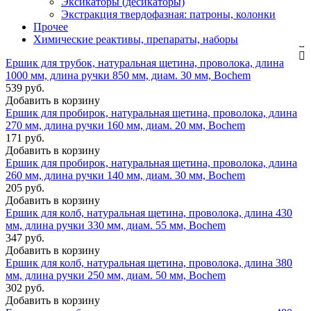
Эксикаторы (десикаторы)
Экстракция твердофазная: патроны, колонки
Прочее
Химические реактивы, препараты, наборы
Ершик для трубок, натуральная щетина, проволока, длина
1000 мм, длина ручки 850 мм, диам. 30 мм, Bochem
539 руб.
Добавить в корзину
Ершик для пробирок, натуральная щетина, проволока, длина
270 мм, длина ручки 160 мм, диам. 20 мм, Bochem
171 руб.
Добавить в корзину
Ершик для пробирок, натуральная щетина, проволока, длина
260 мм, длина ручки 140 мм, диам. 30 мм, Bochem
205 руб.
Добавить в корзину
Ершик для колб, натуральная щетина, проволока, длина 430
мм, длина ручки 330 мм, диам. 55 мм, Bochem
347 руб.
Добавить в корзину
Ершик для колб, натуральная щетина, проволока, длина 380
мм, длина ручки 250 мм, диам. 50 мм, Bochem
302 руб.
Добавить в корзину