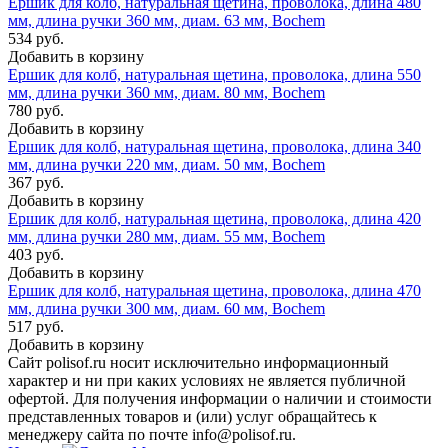
Ершик для колб, натуральная щетина, проволока, длина 480
мм, длина ручки 360 мм, диам. 63 мм, Bochem
534 руб.
Добавить в корзину
Ершик для колб, натуральная щетина, проволока, длина 550
мм, длина ручки 360 мм, диам. 80 мм, Bochem
780 руб.
Добавить в корзину
Ершик для колб, натуральная щетина, проволока, длина 340
мм, длина ручки 220 мм, диам. 50 мм, Bochem
367 руб.
Добавить в корзину
Ершик для колб, натуральная щетина, проволока, длина 420
мм, длина ручки 280 мм, диам. 55 мм, Bochem
403 руб.
Добавить в корзину
Ершик для колб, натуральная щетина, проволока, длина 470
мм, длина ручки 300 мм, диам. 60 мм, Bochem
517 руб.
Добавить в корзину
Сайт polisof.ru носит исключительно информационный
характер и ни при каких условиях не является публичной
офертой. Для получения информации о наличии и стоимости
представленных товаров и (или) услуг обращайтесь к
менеджеру сайта по почте info@polisof.ru.