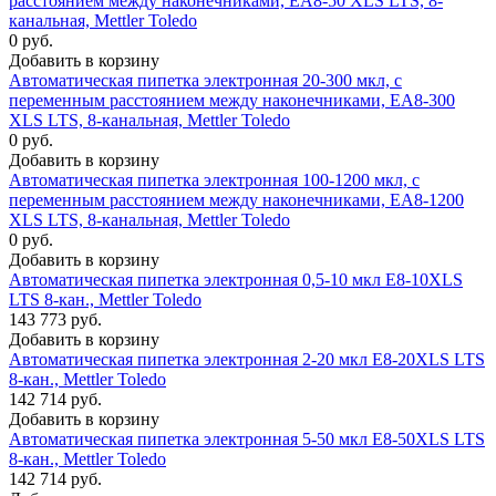
расстоянием между наконечниками, EА8-50 XLS LTS, 8-
канальная, Mettler Toledo
0 руб.
Добавить в корзину
Автоматическая пипетка электронная 20-300 мкл, с
переменным расстоянием между наконечниками, EА8-300
XLS LTS, 8-канальная, Mettler Toledo
0 руб.
Добавить в корзину
Автоматическая пипетка электронная 100-1200 мкл, с
переменным расстоянием между наконечниками, EА8-1200
XLS LTS, 8-канальная, Mettler Toledo
0 руб.
Добавить в корзину
Автоматическая пипетка электронная 0,5-10 мкл E8-10XLS
LTS 8-кан., Mettler Toledo
143 773 руб.
Добавить в корзину
Автоматическая пипетка электронная 2-20 мкл E8-20XLS LTS
8-кан., Mettler Toledo
142 714 руб.
Добавить в корзину
Автоматическая пипетка электронная 5-50 мкл E8-50XLS LTS
8-кан., Mettler Toledo
142 714 руб.