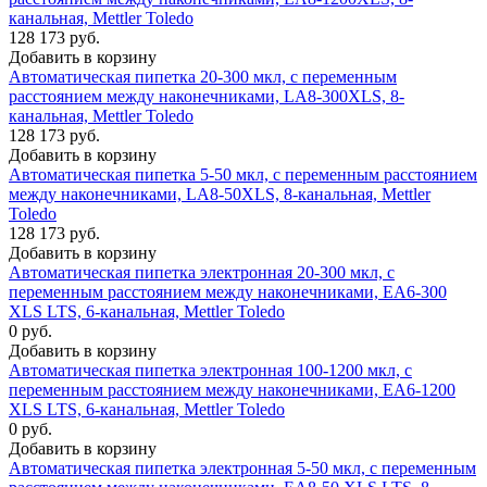
канальная, Mettler Toledo
128 173 руб.
Добавить в корзину
Автоматическая пипетка 20-300 мкл, с переменным
расстоянием между наконечниками, LA8-300XLS, 8-
канальная, Mettler Toledo
128 173 руб.
Добавить в корзину
Автоматическая пипетка 5-50 мкл, с переменным расстоянием
между наконечниками, LA8-50XLS, 8-канальная, Mettler
Toledo
128 173 руб.
Добавить в корзину
Автоматическая пипетка электронная 20-300 мкл, с
переменным расстоянием между наконечниками, EA6-300
XLS LTS, 6-канальная, Mettler Toledo
0 руб.
Добавить в корзину
Автоматическая пипетка электронная 100-1200 мкл, с
переменным расстоянием между наконечниками, EА6-1200
XLS LTS, 6-канальная, Mettler Toledo
0 руб.
Добавить в корзину
Автоматическая пипетка электронная 5-50 мкл, с переменным