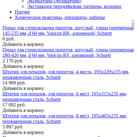
Эксикаторы (десикаторы)
Экстракция твердофазная: патроны, колонки
Прочее
Химические реактивы, препараты, наборы
Пенал для стерилизации пипеток, круглый, длина переменная
145-235 мм, d 60 мм, Varicon RK, алюминий, Schuett
0 руб.
Добавить в корзину
Пенал для стерилизации пипеток, круглый, длина переменная
280-420 мм, d 60 мм, Varicon RS, алюминий, Schuett
2 170 руб.
Добавить в корзину
Штатив для пеналов, для пипеток, 4 места, 195x229x235 мм,
нержавеющая сталь, Schuett
14 909 руб.
Добавить в корзину
Штатив для пеналов, для пипеток, 6 мест, 195x315x235 мм,
нержавеющая сталь, Schuett
17 092 руб.
Добавить в корзину
Штатив для пеналов, для пипеток, 8 мест, 195x405x235 мм,
нержавеющая сталь, Schuett
5 897 руб.
Добавить в корзину