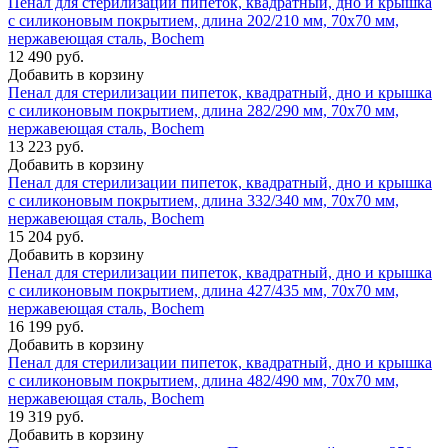
Пенал для стерилизации пипеток, квадратный, дно и крышка
с силиконовым покрытием, длина 202/210 мм, 70x70 мм,
нержавеющая сталь, Bochem
12 490 руб.
Добавить в корзину
Пенал для стерилизации пипеток, квадратный, дно и крышка
с силиконовым покрытием, длина 282/290 мм, 70x70 мм,
нержавеющая сталь, Bochem
13 223 руб.
Добавить в корзину
Пенал для стерилизации пипеток, квадратный, дно и крышка
с силиконовым покрытием, длина 332/340 мм, 70x70 мм,
нержавеющая сталь, Bochem
15 204 руб.
Добавить в корзину
Пенал для стерилизации пипеток, квадратный, дно и крышка
с силиконовым покрытием, длина 427/435 мм, 70x70 мм,
нержавеющая сталь, Bochem
16 199 руб.
Добавить в корзину
Пенал для стерилизации пипеток, квадратный, дно и крышка
с силиконовым покрытием, длина 482/490 мм, 70x70 мм,
нержавеющая сталь, Bochem
19 319 руб.
Добавить в корзину