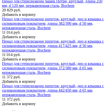
Пенал для стерилизации чашек Петри, круглый, длина 250
мм, d 120 мм, нержавеющая сталь, Bochem
20 829 руб.
Добавить в корзину
Пенал для стерилизации пипеток, круглый, дно и крышка с
силиконовым покрытием, длина 382/390 мм, d 50 мм,
нержавеющая сталь, Bochem
11 014 руб.
Добавить в корзину
Пенал для стерилизации пипеток, круглый, дно и крышка с
силиконовым покрытием, длина 417/425 мм, d 50 мм,
нержавеющая сталь, Bochem
11 014 руб.
Добавить в корзину
Пенал для стерилизации пипеток, круглый, дно и крышка с
силиконовым покрытием, длина 372/380 мм, d 65 мм,
нержавеющая сталь, Bochem
11 372 руб.
Добавить в корзину
Пенал для стерилизации пипеток, круглый, дно и крышка с
силиконовым покрытием, длина 442/450 мм, d 65 мм,
нержавеющая сталь, Bochem
11 372 руб.
Добавить в корзину