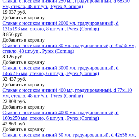
Стакан с носиком низкий 250 мл, градуированный, d 68х90
мм, стекло, 48 шт./уп., Pyrex (Corning)
19 037 руб.
Добавить в корзину
Стакан с носиком низкий 2000 мл, градуированный, d
131х193 мм, стекло, 8 шт./уп., Pyrex (Corning)
8 856 руб.
Добавить в корзину
Стакан с носиком низкий 30 мл, градуированный, d 35х56 мм,
стекло, 48 шт./уп., Pyrex (Corning)
8 126 руб.
Добавить в корзину
Стакан с носиком низкий 3000 мл, градуированный, d
146х216 мм, стекло, 6 шт./уп., Pyrex (Corning)
33 437 руб.
Добавить в корзину
Стакан с носиком низкий 400 мл, градуированный, d 77х110
мм, стекло, 48 шт./уп., Pyrex (Corning)
22 808 руб.
Добавить в корзину
Стакан с носиком низкий 4000 мл, градуированный, d
160х250 мм, стекло, 6 шт./уп., Pyrex (Corning)
42 869 руб.
Добавить в корзину
Стакан с носиком низкий 50 мл, градуированный, d 42х56 мм,