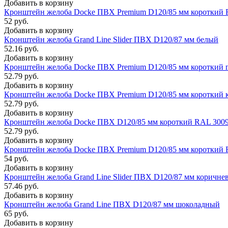
Добавить в корзину
Кронштейн желоба Docke ПВХ Premium D120/85 мм короткий
52 руб.
Добавить в корзину
Кронштейн желоба Grand Line Slider ПВХ D120/87 мм белый
52.16 руб.
Добавить в корзину
Кронштейн желоба Docke ПВХ Premium D120/85 мм короткий 
52.79 руб.
Добавить в корзину
Кронштейн желоба Docke ПВХ Premium D120/85 мм короткий 
52.79 руб.
Добавить в корзину
Кронштейн желоба Docke ПВХ D120/85 мм короткий RAL 3009
52.79 руб.
Добавить в корзину
Кронштейн желоба Docke ПВХ Premium D120/85 мм короткий
54 руб.
Добавить в корзину
Кронштейн желоба Grand Line Slider ПВХ D120/87 мм коричне
57.46 руб.
Добавить в корзину
Кронштейн желоба Grand Line ПВХ D120/87 мм шоколадный
65 руб.
Добавить в корзину