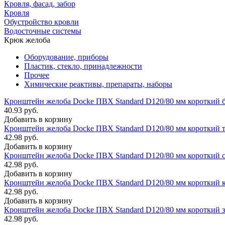
Кровля, фасад, забор
Кровля
Обустройство кровли
Водосточные системы
Крюк желоба
Оборудование, приборы
Пластик, стекло, принадлежности
Прочее
Химические реактивы, препараты, наборы
Кронштейн желоба Docke ПВХ Standard D120/80 мм короткий 
40.93 руб.
Добавить в корзину
Кронштейн желоба Docke ПВХ Standard D120/80 мм короткий 
42.98 руб.
Добавить в корзину
Кронштейн желоба Docke ПВХ Standard D120/80 мм короткий 
42.98 руб.
Добавить в корзину
Кронштейн желоба Docke ПВХ Standard D120/80 мм короткий 
42.98 руб.
Добавить в корзину
Кронштейн желоба Docke ПВХ Standard D120/80 мм короткий 
42.98 руб.