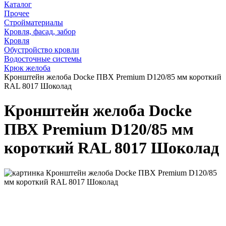
Каталог
Прочее
Стройматериалы
Кровля, фасад, забор
Кровля
Обустройство кровли
Водосточные системы
Крюк желоба
Кронштейн желоба Docke ПВХ Premium D120/85 мм короткий
RAL 8017 Шоколад
Кронштейн желоба Docke
ПВХ Premium D120/85 мм
короткий RAL 8017 Шоколад