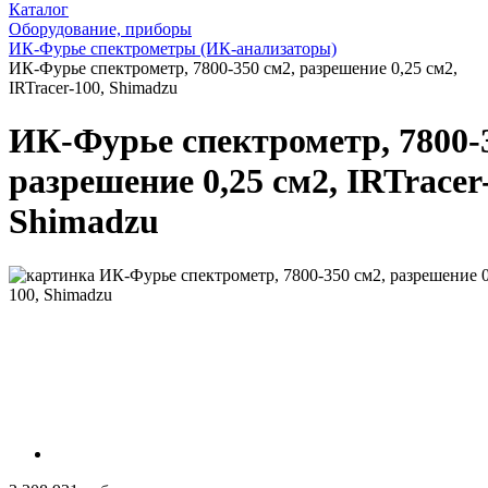
Каталог
Оборудование, приборы
ИК-Фурье спектрометры (ИК-анализаторы)
ИК-Фурье спектрометр, 7800-350 см2, разрешение 0,25 см2,
IRTracer-100, Shimadzu
ИК-Фурье спектрометр, 7800-3
разрешение 0,25 см2, IRTracer
Shimadzu