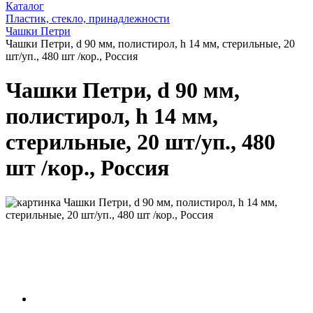
Каталог
Пластик, стекло, принадлежности
Чашки Петри
Чашки Петри, d 90 мм, полистирол, h 14 мм, стерильные, 20
шт/уп., 480 шт /кор., Россия
Чашки Петри, d 90 мм,
полистирол, h 14 мм,
стерильные, 20 шт/уп., 480
шт /кор., Россия