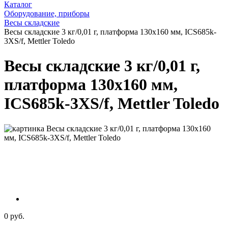
Каталог
Оборудование, приборы
Весы складские
Весы складские 3 кг/0,01 г, платформа 130х160 мм, ICS685k-
3XS/f, Mettler Toledo
Весы складские 3 кг/0,01 г,
платформа 130х160 мм,
ICS685k-3XS/f, Mettler Toledo
0 руб.