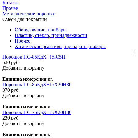
Каталог
Прочее
Металлические порошки
Смеси для покрытий
Оборудование, приборы
Пластик, стекло, принадлежности
Прочее
Химические реактивы, препараты, наборы
Порошок ПС-85КдХ+15Ю5Н
530 руб.
Добавить в корзину
Единица измерения
кг.
Порошок ПС-85КдХ+15Х20Н80
370 руб.
Добавить в корзину
Единица измерения
кг.
Порошок ПС-75КдХ+25Х20Н80
230 руб.
Добавить в корзину
Единица измерения
кг.