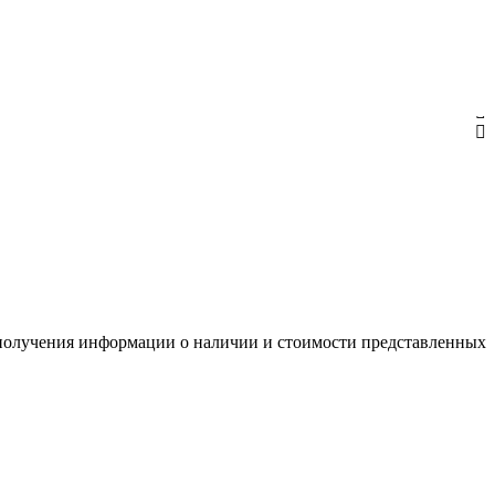
я получения информации о наличии и стоимости представленных