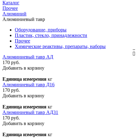
Каталог
Прочее
Алюминий
Алюминиевый тавр
Оборудование, приборы
Пластик, стекло, принадлежности
Прочее
Химические реактивы, препараты, наборы
Алюминиевый тавр АД
170 руб.
Добавить в корзину
Единица измерения
кг
Алюминиевый тавр Д16
170 руб.
Добавить в корзину
Единица измерения
кг
Алюминиевый тавр АД31
170 руб.
Добавить в корзину
Единица измерения
кг