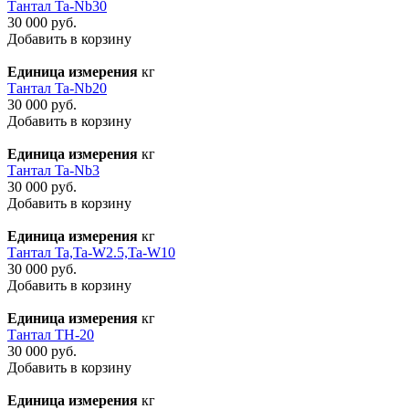
Тантал Ta-Nb30
30 000 руб.
Добавить в корзину
Единица измерения
кг
Тантал Ta-Nb20
30 000 руб.
Добавить в корзину
Единица измерения
кг
Тантал Ta-Nb3
30 000 руб.
Добавить в корзину
Единица измерения
кг
Тантал Ta,Ta-W2.5,Ta-W10
30 000 руб.
Добавить в корзину
Единица измерения
кг
Тантал ТН-20
30 000 руб.
Добавить в корзину
Единица измерения
кг