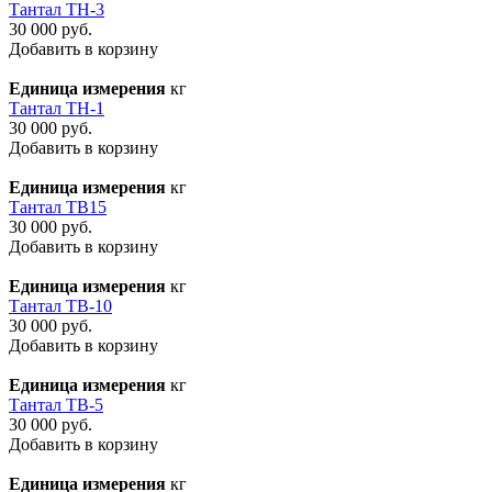
Тантал ТН-3
30 000 руб.
Добавить в корзину
Единица измерения
кг
Тантал ТН-1
30 000 руб.
Добавить в корзину
Единица измерения
кг
Тантал ТВ15
30 000 руб.
Добавить в корзину
Единица измерения
кг
Тантал ТВ-10
30 000 руб.
Добавить в корзину
Единица измерения
кг
Тантал ТВ-5
30 000 руб.
Добавить в корзину
Единица измерения
кг