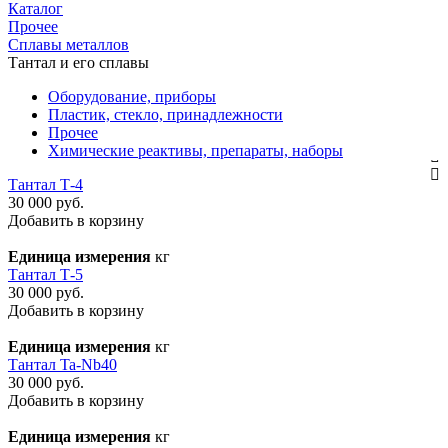
Каталог
Прочее
Сплавы металлов
Тантал и его сплавы
Оборудование, приборы
Пластик, стекло, принадлежности
Прочее
Химические реактивы, препараты, наборы
Тантал Т-4
30 000 руб.
Добавить в корзину
Единица измерения
кг
Тантал Т-5
30 000 руб.
Добавить в корзину
Единица измерения
кг
Тантал Ta-Nb40
30 000 руб.
Добавить в корзину
Единица измерения
кг