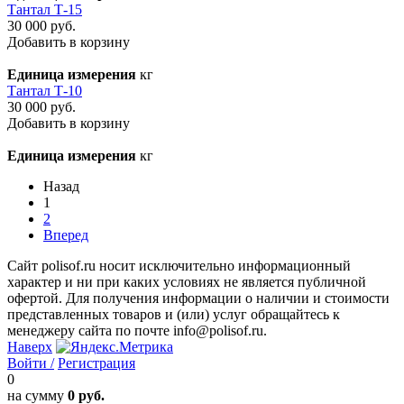
Тантал Т-15
30 000 руб.
Добавить в корзину
Единица измерения
кг
Тантал Т-10
30 000 руб.
Добавить в корзину
Единица измерения
кг
Назад
1
2
Вперед
Сайт polisof.ru носит исключительно информационный
характер и ни при каких условиях не является публичной
офертой. Для получения информации о наличии и стоимости
представленных товаров и (или) услуг обращайтесь к
менеджеру сайта по почте info@polisof.ru.
Наверх
Войти /
Регистрация
0
на сумму
0 руб.