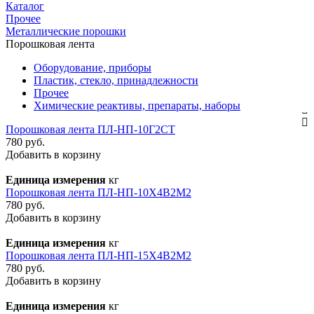
Каталог
Прочее
Металлические порошки
Порошковая лента
Оборудование, приборы
Пластик, стекло, принадлежности
Прочее
Химические реактивы, препараты, наборы
Порошковая лента ПЛ-НП-10Г2СТ
780 руб.
Добавить в корзину
Единица измерения
кг
Порошковая лента ПЛ-НП-10Х4В2М2
780 руб.
Добавить в корзину
Единица измерения
кг
Порошковая лента ПЛ-НП-15Х4В2М2
780 руб.
Добавить в корзину
Единица измерения
кг