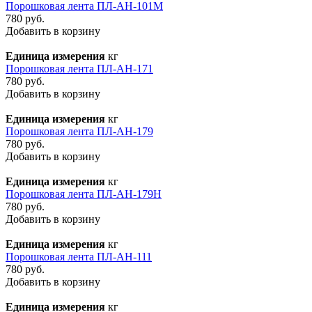
Порошковая лента ПЛ-АН-101М
780 руб.
Добавить в корзину
Единица измерения
кг
Порошковая лента ПЛ-АН-171
780 руб.
Добавить в корзину
Единица измерения
кг
Порошковая лента ПЛ-АН-179
780 руб.
Добавить в корзину
Единица измерения
кг
Порошковая лента ПЛ-АН-179Н
780 руб.
Добавить в корзину
Единица измерения
кг
Порошковая лента ПЛ-АН-111
780 руб.
Добавить в корзину
Единица измерения
кг