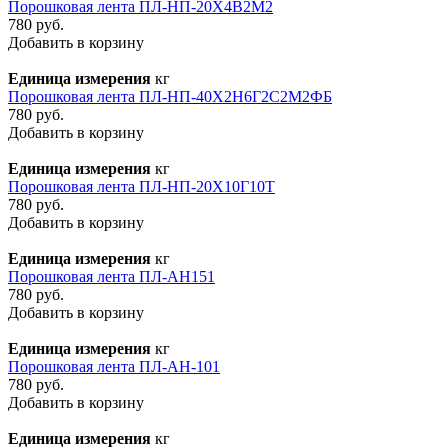
Порошковая лента ПЛ-НП-20Х4В2М2
780 руб.
Добавить в корзину
Единица измерения
кг
Порошковая лента ПЛ-НП-40Х2Н6Г2С2М2ФБ
780 руб.
Добавить в корзину
Единица измерения
кг
Порошковая лента ПЛ-НП-20Х10Г10Т
780 руб.
Добавить в корзину
Единица измерения
кг
Порошковая лента ПЛ-АН151
780 руб.
Добавить в корзину
Единица измерения
кг
Порошковая лента ПЛ-АН-101
780 руб.
Добавить в корзину
Единица измерения
кг