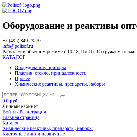
Оборудование и реактивы оп
+7 (495) 849-29-70
info@polisof.ru
Работаем в обычном режиме с 10-18, Пн-Пт. Отгружаем тольк
КАТАЛОГ
Оборудование, приборы
Пластик, стекло, принадлежности
Прочее
Химические реактивы, препараты, наборы
0
0 руб.
Личный кабинет
Войти /
Регистрация
Главная страница
Каталог
Химические реактивы, препараты, наборы
Клеточные линии первичные