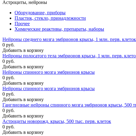
Астроциты, нейроны
Оборудование, приборы
Пластик, стекло, принадлежности
Прочее
Химические реактивы, препараты, наборы
Нейроны среднего мозга эмбрионов крысы, 1 млн. перв. клеток
0 руб.
Добавить в корзину
Нейроны полосатого тела эмбрионов крысы, 1 млн. перв. клето
0 руб.
Добавить в корзину
Нейроны спинного мозга эмбрионов крысы
0 руб.
Добавить в корзину
Нейроны спинного мозга эмбрионов крысы
0 руб.
Добавить в корзину
Ганглиозные нейроны спинного мозга эмбрионов крысы, 500 ты
0 руб.
Добавить в корзину
Астроциты новорожд. крысы, 500 тыс. перв. клеток
0 руб.
Добавить в корзину