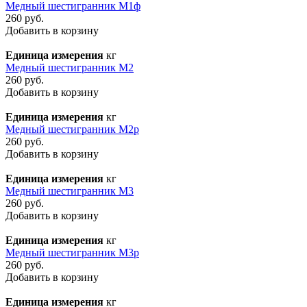
Медный шестигранник М1ф
260 руб.
Добавить в корзину
Единица измерения
кг
Медный шестигранник М2
260 руб.
Добавить в корзину
Единица измерения
кг
Медный шестигранник М2р
260 руб.
Добавить в корзину
Единица измерения
кг
Медный шестигранник М3
260 руб.
Добавить в корзину
Единица измерения
кг
Медный шестигранник М3р
260 руб.
Добавить в корзину
Единица измерения
кг