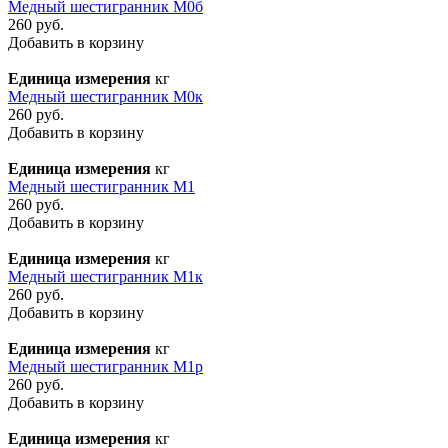
Медный шестигранник М0б
260 руб.
Добавить в корзину
Единица измерения
кг
Медный шестигранник М0к
260 руб.
Добавить в корзину
Единица измерения
кг
Медный шестигранник М1
260 руб.
Добавить в корзину
Единица измерения
кг
Медный шестигранник М1к
260 руб.
Добавить в корзину
Единица измерения
кг
Медный шестигранник М1р
260 руб.
Добавить в корзину
Единица измерения
кг