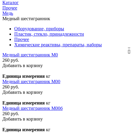
Каталог
Прочее
Медь
Медный шестигранник
Оборудование, приборы
Пластик, стекло, принадлежности
Прочее
Химические реактивы, препараты, наборы
Медный шестигранник М0
260 руб.
Добавить в корзину
Единица измерения
кг
Медный шестигранник М00
260 руб.
Добавить в корзину
Единица измерения
кг
Медный шестигранник М00б
260 руб.
Добавить в корзину
Единица измерения
кг