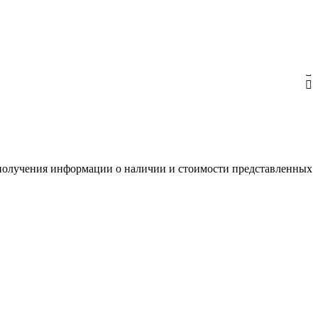
я получения информации о наличии и стоимости представленных