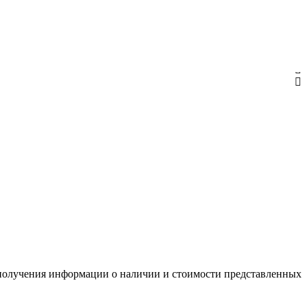
я получения информации о наличии и стоимости представленных