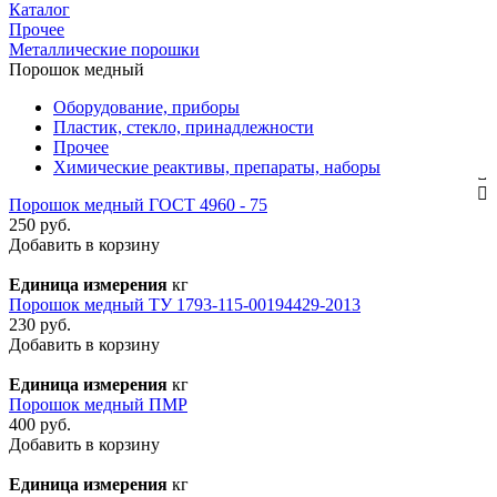
Каталог
Прочее
Металлические порошки
Порошок медный
Оборудование, приборы
Пластик, стекло, принадлежности
Прочее
Химические реактивы, препараты, наборы
Порошок медный ГОСТ 4960 - 75
250 руб.
Добавить в корзину
Единица измерения
кг
Порошок медный ТУ 1793-115-00194429-2013
230 руб.
Добавить в корзину
Единица измерения
кг
Порошок медный ПМР
400 руб.
Добавить в корзину
Единица измерения
кг