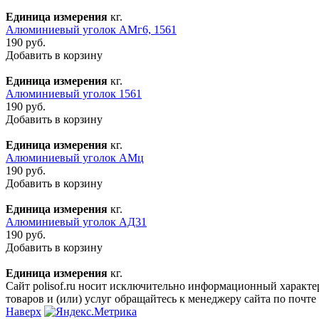
Единица измерения
кг.
Алюминиевый уголок АМг6, 1561
190 руб.
Добавить в корзину
Единица измерения
кг.
Алюминиевый уголок 1561
190 руб.
Добавить в корзину
Единица измерения
кг.
Алюминиевый уголок АМц
190 руб.
Добавить в корзину
Единица измерения
кг.
Алюминиевый уголок АД31
190 руб.
Добавить в корзину
Единица измерения
кг.
Сайт polisof.ru носит исключительно информационный характе
товаров и (или) услуг обращайтесь к менеджеру сайта по почте i
Наверх