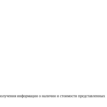
я получения информации о наличии и стоимости представленных