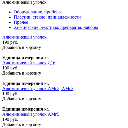
Алюминиевый уголок
Оборудование, приборы
Пластик, стекло, принадлежности
Прочее
Химические реактивы, препараты, наборы
Алюминиевый уголок
190 руб.
Добавить в корзину
Единица измерения
кг.
Алюминиевый уголок Д16
190 руб.
Добавить в корзину
Единица измерения
кг.
Алюминиевый уголок АМг2, АМг3
190 руб.
Добавить в корзину
Единица измерения
кг.
Алюминиевый уголок АМг5
190 руб.
Добавить в корзину