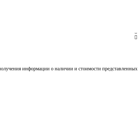
я получения информации о наличии и стоимости представленных