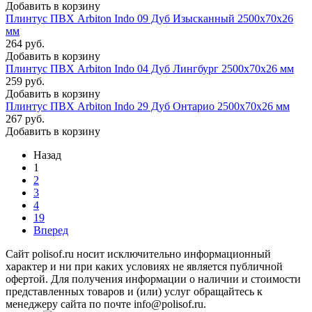
Добавить в корзину
Плинтус ПВХ Arbiton Indo 09 Дуб Изысканный 2500х70х26
мм
264 руб.
Добавить в корзину
Плинтус ПВХ Arbiton Indo 04 Дуб Лингбург 2500х70х26 мм
259 руб.
Добавить в корзину
Плинтус ПВХ Arbiton Indo 29 Дуб Онтарио 2500х70х26 мм
267 руб.
Добавить в корзину
Назад
1
2
3
4
19
Вперед
Сайт polisof.ru носит исключительно информационный
характер и ни при каких условиях не является публичной
офертой. Для получения информации о наличии и стоимости
представленных товаров и (или) услуг обращайтесь к
менеджеру сайта по почте info@polisof.ru.