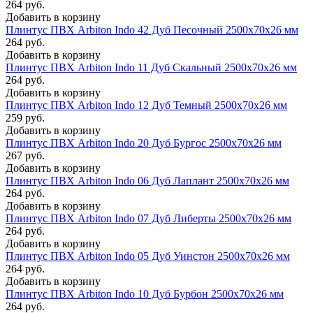
264 руб.
Добавить в корзину
Плинтус ПВХ Arbiton Indo 42 Дуб Песочный 2500х70х26 мм
264 руб.
Добавить в корзину
Плинтус ПВХ Arbiton Indo 11 Дуб Скальный 2500х70х26 мм
264 руб.
Добавить в корзину
Плинтус ПВХ Arbiton Indo 12 Дуб Темный 2500х70х26 мм
259 руб.
Добавить в корзину
Плинтус ПВХ Arbiton Indo 20 Дуб Бургос 2500х70х26 мм
267 руб.
Добавить в корзину
Плинтус ПВХ Arbiton Indo 06 Дуб Лаплант 2500х70х26 мм
264 руб.
Добавить в корзину
Плинтус ПВХ Arbiton Indo 07 Дуб Либерты 2500х70х26 мм
264 руб.
Добавить в корзину
Плинтус ПВХ Arbiton Indo 05 Дуб Уинстон 2500х70х26 мм
264 руб.
Добавить в корзину
Плинтус ПВХ Arbiton Indo 10 Дуб Бурбон 2500х70х26 мм
264 руб.