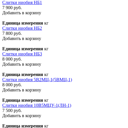
Слитки ниобия НБ1
7 900 руб.
Добавить в корзину
Единица измерения
кг
Слитки ниобия НБ2
7 800 руб.
Добавить в корзину
Единица измерения
кг
Слитки ниобия НБ3
8 000 руб.
Добавить в корзину
Единица измерения
кг
Слитки ниобия 5В2МЦ-1(5ВМЦ-1)
8 000 руб.
Добавить в корзину
Единица измерения
кг
Слитки ниобия 10В5МЦУ-1(ЛН-1)
7 500 руб.
Добавить в корзину
Единица измерения
кг