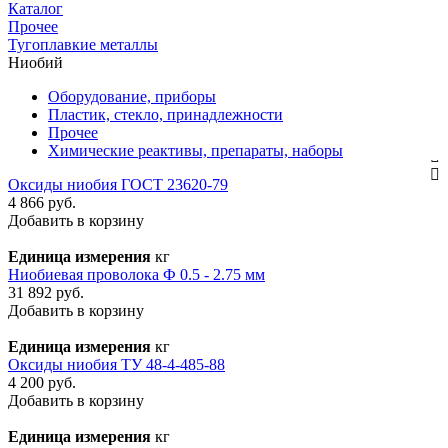
Каталог
Прочее
Тугоплавкие металлы
Ниобий
Оборудование, приборы
Пластик, стекло, принадлежности
Прочее
Химические реактивы, препараты, наборы
Оксиды ниобия ГОСТ 23620-79
4 866 руб.
Добавить в корзину
Единица измерения
кг
Ниобиевая проволока Ф 0.5 - 2.75 мм
31 892 руб.
Добавить в корзину
Единица измерения
кг
Оксиды ниобия ТУ 48-4-485-88
4 200 руб.
Добавить в корзину
Единица измерения
кг