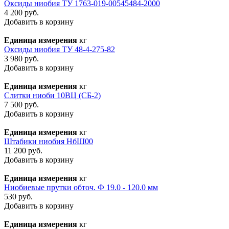
Оксиды ниобия ТУ 1763-019-00545484-2000
4 200 руб.
Добавить в корзину
Единица измерения
кг
Оксиды ниобия ТУ 48-4-275-82
3 980 руб.
Добавить в корзину
Единица измерения
кг
Слитки ниоби 10ВЦ (СБ-2)
7 500 руб.
Добавить в корзину
Единица измерения
кг
Штабики ниобия НбШ00
11 200 руб.
Добавить в корзину
Единица измерения
кг
Ниобиевые прутки обточ. Ф 19.0 - 120.0 мм
530 руб.
Добавить в корзину
Единица измерения
кг