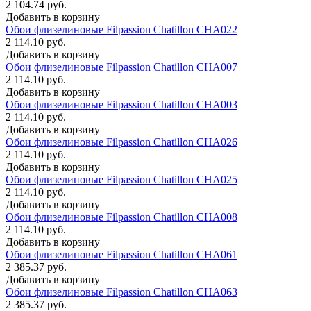
2 104.74 руб.
Добавить в корзину
Обои флизелиновые Filpassion Chatillon CHA022
2 114.10 руб.
Добавить в корзину
Обои флизелиновые Filpassion Chatillon CHA007
2 114.10 руб.
Добавить в корзину
Обои флизелиновые Filpassion Chatillon CHA003
2 114.10 руб.
Добавить в корзину
Обои флизелиновые Filpassion Chatillon CHA026
2 114.10 руб.
Добавить в корзину
Обои флизелиновые Filpassion Chatillon CHA025
2 114.10 руб.
Добавить в корзину
Обои флизелиновые Filpassion Chatillon CHA008
2 114.10 руб.
Добавить в корзину
Обои флизелиновые Filpassion Chatillon CHA061
2 385.37 руб.
Добавить в корзину
Обои флизелиновые Filpassion Chatillon CHA063
2 385.37 руб.