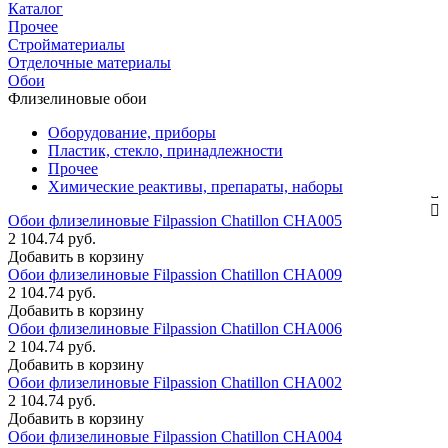
Каталог
Прочее
Стройматериалы
Отделочные материалы
Обои
Флизелиновые обои
Оборудование, приборы
Пластик, стекло, принадлежности
Прочее
Химические реактивы, препараты, наборы
Обои флизелиновые Filpassion Chatillon CHA005
2 104.74 руб.
Добавить в корзину
Обои флизелиновые Filpassion Chatillon CHA009
2 104.74 руб.
Добавить в корзину
Обои флизелиновые Filpassion Chatillon CHA006
2 104.74 руб.
Добавить в корзину
Обои флизелиновые Filpassion Chatillon CHA002
2 104.74 руб.
Добавить в корзину
Обои флизелиновые Filpassion Chatillon CHA004