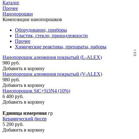
Каталог
Прочее
Нанопорошки
Композиции нанопорошков
Оборудование, приборы
Пластик, стекло, принадлежности
Прочее
Химические реактивы, препараты, наборы
Нанопорошок алюминия покрытый (L-ALEX)
980 руб.
Добавить в корзину
Нанопорошок алюминия покрытый (V-ALEX)
980 руб.
Добавить в корзину
Нанопорошок SiC+Si3N4 (10%)
6 400 руб.
Добавить в корзину
Единица измерения
гр
Керамический бисер
5 200 руб.
Добавить в корзину