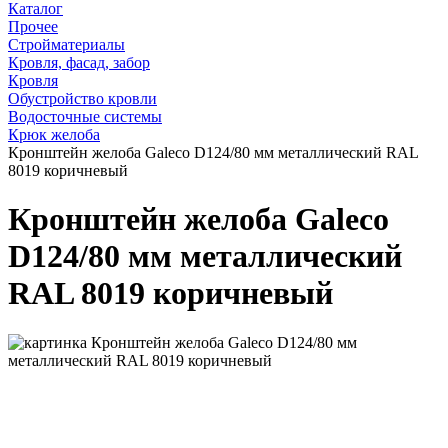
Каталог
Прочее
Стройматериалы
Кровля, фасад, забор
Кровля
Обустройство кровли
Водосточные системы
Крюк желоба
Кронштейн желоба Galeco D124/80 мм металлический RAL
8019 коричневый
Кронштейн желоба Galeco
D124/80 мм металлический
RAL 8019 коричневый