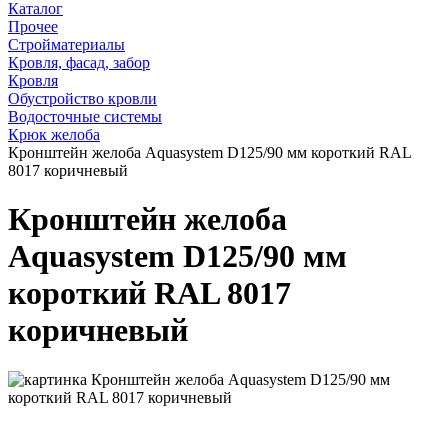
Каталог
Прочее
Стройматериалы
Кровля, фасад, забор
Кровля
Обустройство кровли
Водосточные системы
Крюк желоба
Кронштейн желоба Aquasystem D125/90 мм короткий RAL
8017 коричневый
Кронштейн желоба
Aquasystem D125/90 мм
короткий RAL 8017
коричневый