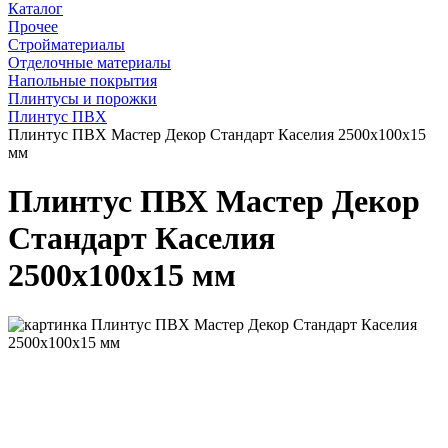
Каталог
Прочее
Стройматериалы
Отделочные материалы
Напольные покрытия
Плинтусы и порожки
Плинтус ПВХ
Плинтус ПВХ Мастер Декор Стандарт Каселия 2500х100х15
мм
Плинтус ПВХ Мастер Декор
Стандарт Каселия
2500х100х15 мм