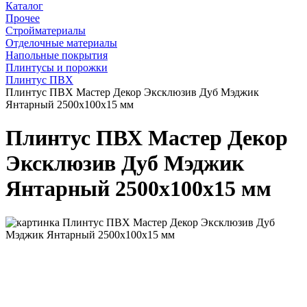
Каталог
Прочее
Стройматериалы
Отделочные материалы
Напольные покрытия
Плинтусы и порожки
Плинтус ПВХ
Плинтус ПВХ Мастер Декор Эксклюзив Дуб Мэджик
Янтарный 2500х100х15 мм
Плинтус ПВХ Мастер Декор
Эксклюзив Дуб Мэджик
Янтарный 2500х100х15 мм