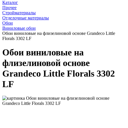
Каталог
Прочее
Стройматериалы
Отделочные материалы
Обои
Виниловые обои
Обои виниловые на флизелиновой основе Grandeco Little
Florals 3302 LF
Обои виниловые на
флизелиновой основе
Grandeco Little Florals 3302
LF