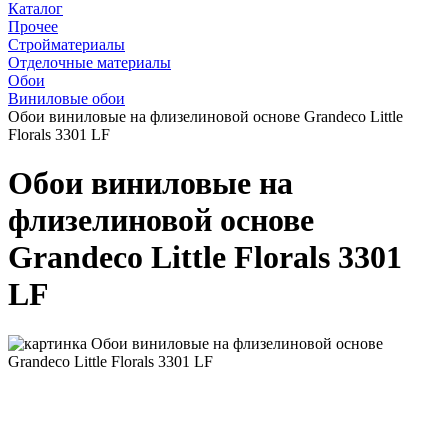
Каталог
Прочее
Стройматериалы
Отделочные материалы
Обои
Виниловые обои
Обои виниловые на флизелиновой основе Grandeco Little
Florals 3301 LF
Обои виниловые на
флизелиновой основе
Grandeco Little Florals 3301
LF