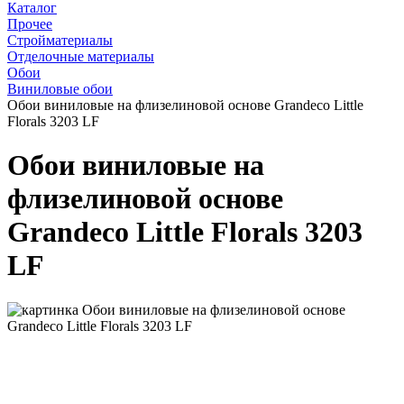
Каталог
Прочее
Стройматериалы
Отделочные материалы
Обои
Виниловые обои
Обои виниловые на флизелиновой основе Grandeco Little
Florals 3203 LF
Обои виниловые на
флизелиновой основе
Grandeco Little Florals 3203
LF